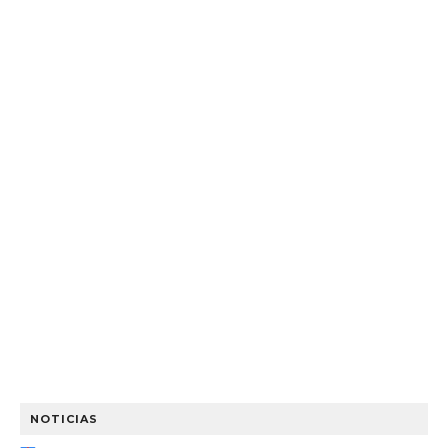
NOTICIAS