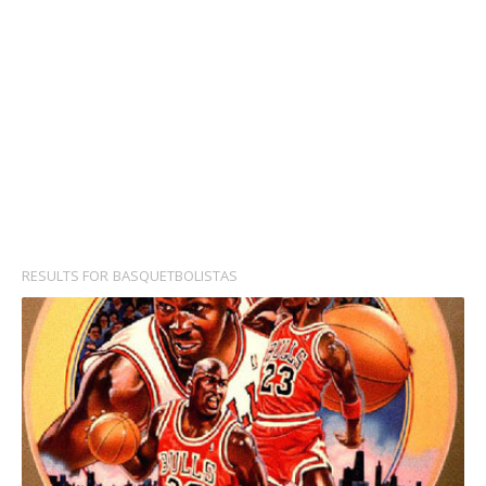
RESULTS FOR
BASQUETBOLISTAS