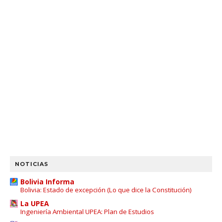
NOTICIAS
Bolivia Informa
Bolivia: Estado de excepción (Lo que dice la Constitución)
La UPEA
Ingeniería Ambiental UPEA: Plan de Estudios