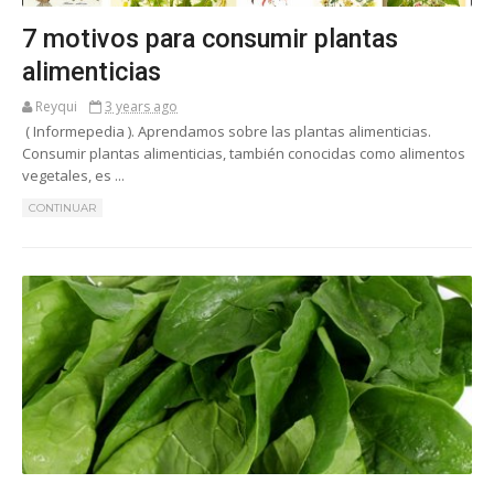
7 motivos para consumir plantas
alimenticias
Reyqui
3 years ago
( Informepedia ). Aprendamos sobre las plantas alimenticias.
Consumir plantas alimenticias, también conocidas como alimentos
vegetales, es ...
CONTINUAR