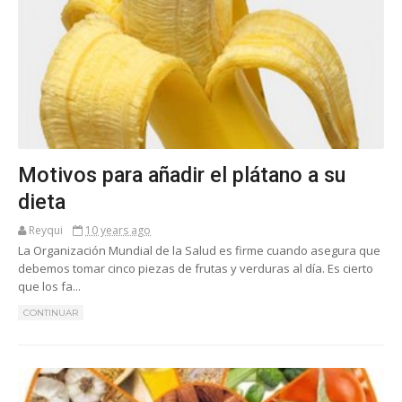
Motivos para añadir el plátano a su
dieta
Reyqui
10 years ago
La Organización Mundial de la Salud es firme cuando asegura que
debemos tomar cinco piezas de frutas y verduras al día. Es cierto
que los fa...
CONTINUAR