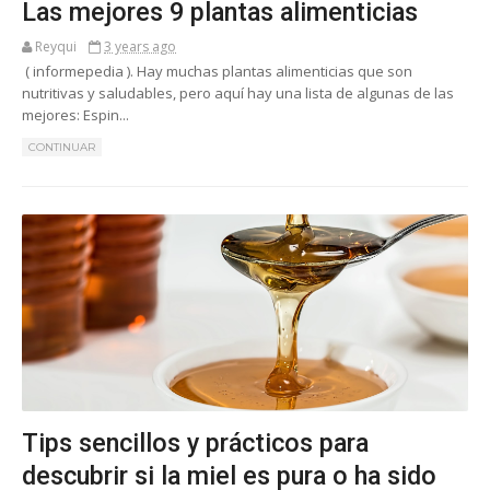
Las mejores 9 plantas alimenticias
Reyqui
3 years ago
( informepedia ). Hay muchas plantas alimenticias que son
nutritivas y saludables, pero aquí hay una lista de algunas de las
mejores: Espin...
CONTINUAR
Tips sencillos y prácticos para
descubrir si la miel es pura o ha sido