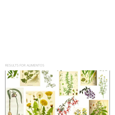
RESULTS FOR
ALIMENTOS