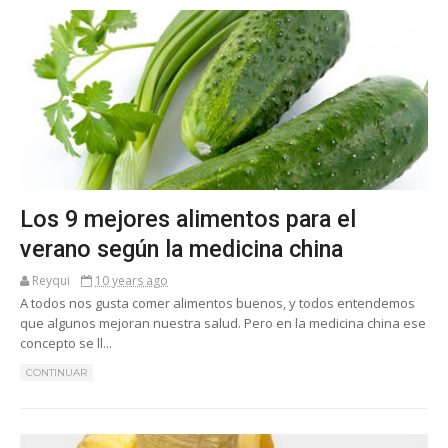
Los 9 mejores alimentos para el
verano según la medicina china
Reyqui
10 years ago
A todos nos gusta comer alimentos buenos, y todos entendemos
que algunos mejoran nuestra salud. Pero en la medicina china ese
concepto se ll...
CONTINUAR