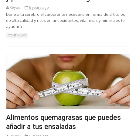
Reyqui
6 years ago
Darle a tu cerebro el carburante necesario en forma de artículos
de alta calidad y ricos en antioxidantes, vitaminas y minerales te
ayudará ...
CONTINUAR
Alimentos quemagrasas que puedes
añadir a tus ensaladas