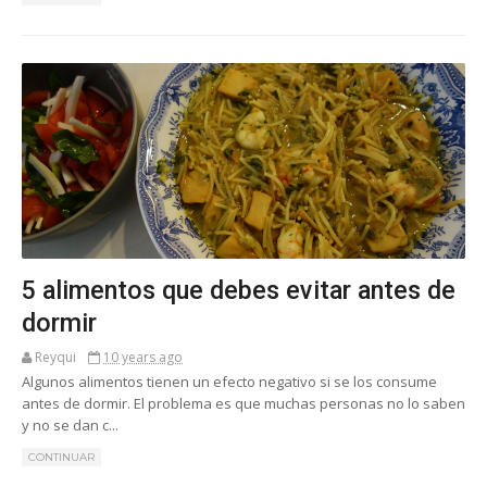
5 alimentos que debes evitar antes de
dormir
Reyqui
10 years ago
Algunos alimentos tienen un efecto negativo si se los consume
antes de dormir. El problema es que muchas personas no lo saben
y no se dan c...
CONTINUAR