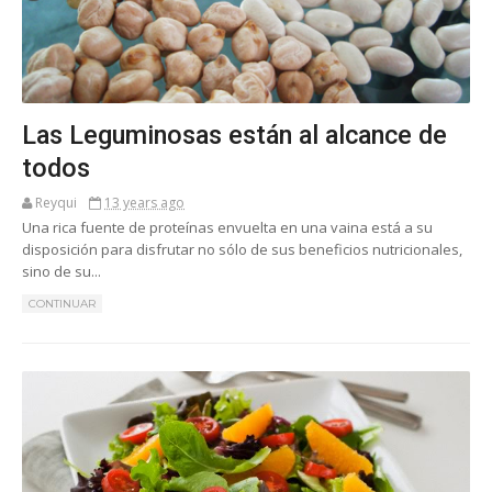
Las Leguminosas están al alcance de
todos
Reyqui
13 years ago
Una rica fuente de proteínas envuelta en una vaina está a su
disposición para disfrutar no sólo de sus beneficios nutricionales,
sino de su...
CONTINUAR