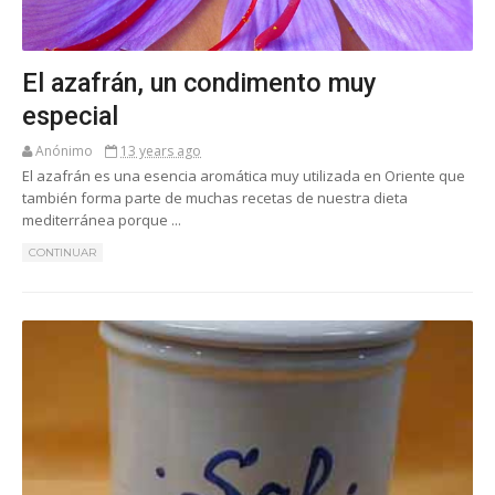
El azafrán, un condimento muy
especial
Anónimo
13 years ago
El azafrán es una esencia aromática muy utilizada en Oriente que
también forma parte de muchas recetas de nuestra dieta
mediterránea porque ...
CONTINUAR