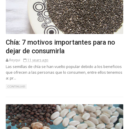
Chía: 7 motivos importantes para no
dejar de consumirla
Reyqui
11 years ago
Las semillas de chía se han vuelto popular debido a los beneficios
que ofrecen a las personas que lo consumen, entre ellos tenemos
a: pr...
CONTINUAR