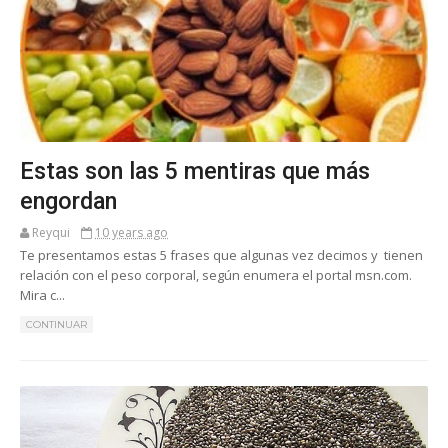
Estas son las 5 mentiras que más
engordan
Reyqui
10 years ago
Te presentamos estas 5 frases que algunas vez decimos y tienen
relación con el peso corporal, según enumera el portal msn.com.
Mira c...
CONTINUAR