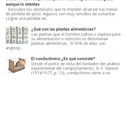
aunque lo intentas
Descubre los obstáculos que te impiden alcanzar tus metas
de pérdida de peso. Algunos son muy sencillos de solventar
Lograr una pérdida de...
¿Qué son las plantas alimenticias?
Las plantas que el hombre cultiva o explota para
su alimentación o nutrición se denominan
plantas alimenticias . El 95% de ellas son
angiosp...
El conductismo ¿En qué consiste?
Desde el punto de vista del fundador del análisis
experimental del comportamiento, B. F. Skinner
(1974/1977, p. 13), conductismo viene a se...