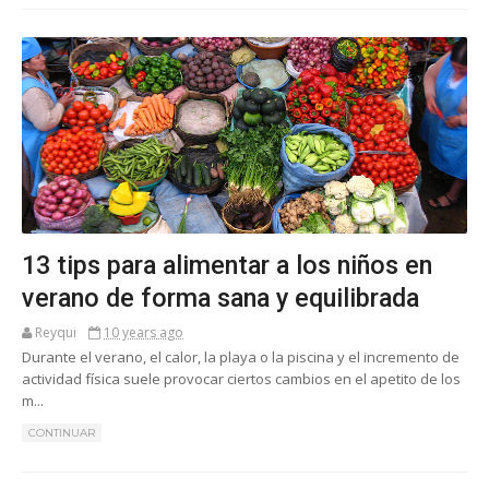
13 tips para alimentar a los niños en
verano de forma sana y equilibrada
Reyqui
10 years ago
Durante el verano, el calor, la playa o la piscina y el incremento de
actividad física suele provocar ciertos cambios en el apetito de los
m...
CONTINUAR