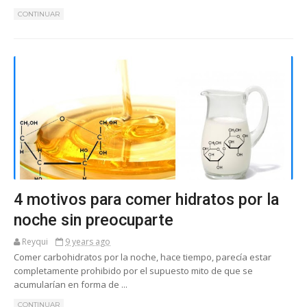
CONTINUAR
4 motivos para comer hidratos por la
noche sin preocuparte
Reyqui
9 years ago
Comer carbohidratos por la noche, hace tiempo, parecía estar
completamente prohibido por el supuesto mito de que se
acumularían en forma de ...
CONTINUAR