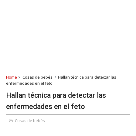
Home
Cosas de bebés
Hallan técnica para detectar las
enfermedades en el feto
Hallan técnica para detectar las
enfermedades en el feto
Cosas de bebés