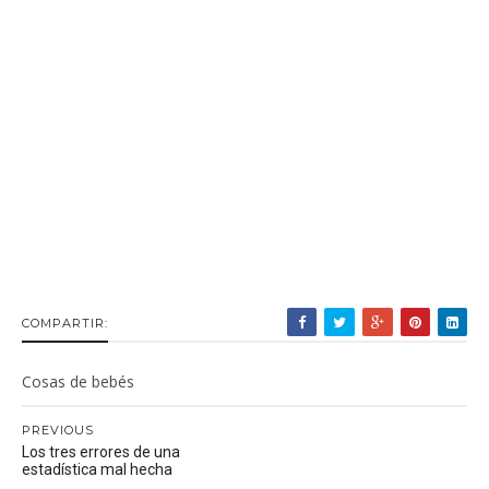
COMPARTIR:
Cosas de bebés
PREVIOUS
Los tres errores de una
estadística mal hecha