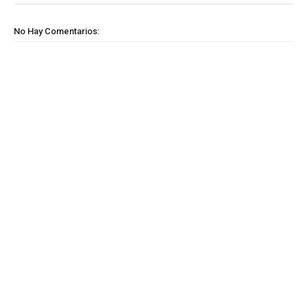
No Hay Comentarios: