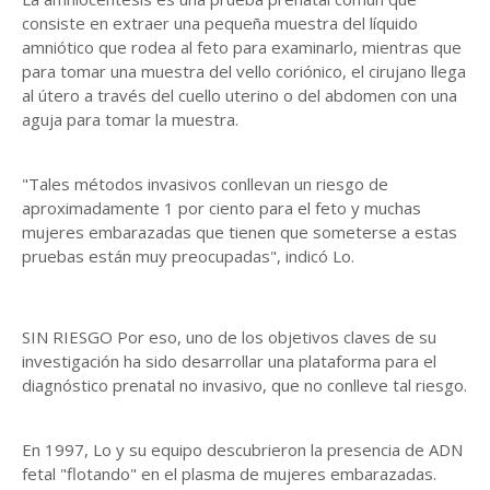
consiste en extraer una pequeña muestra del líquido
amniótico que rodea al feto para examinarlo, mientras que
para tomar una muestra del vello coriónico, el cirujano llega
al útero a través del cuello uterino o del abdomen con una
aguja para tomar la muestra.
"Tales métodos invasivos conllevan un riesgo de
aproximadamente 1 por ciento para el feto y muchas
mujeres embarazadas que tienen que someterse a estas
pruebas están muy preocupadas", indicó Lo.
SIN RIESGO Por eso, uno de los objetivos claves de su
investigación ha sido desarrollar una plataforma para el
diagnóstico prenatal no invasivo, que no conlleve tal riesgo.
En 1997, Lo y su equipo descubrieron la presencia de ADN
fetal "flotando" en el plasma de mujeres embarazadas.