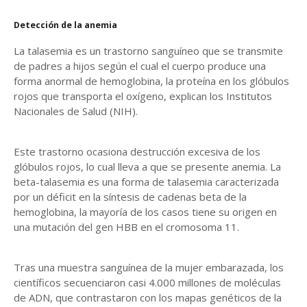
Detección de la anemia
La talasemia es un trastorno sanguíneo que se transmite
de padres a hijos según el cual el cuerpo produce una
forma anormal de hemoglobina, la proteína en los glóbulos
rojos que transporta el oxígeno, explican los Institutos
Nacionales de Salud (NIH).
Este trastorno ocasiona destrucción excesiva de los
glóbulos rojos, lo cual lleva a que se presente anemia. La
beta-talasemia es una forma de talasemia caracterizada
por un déficit en la síntesis de cadenas beta de la
hemoglobina, la mayoría de los casos tiene su origen en
una mutación del gen HBB en el cromosoma 11.
Tras una muestra sanguínea de la mujer embarazada, los
científicos secuenciaron casi 4.000 millones de moléculas
de ADN, que contrastaron con los mapas genéticos de la