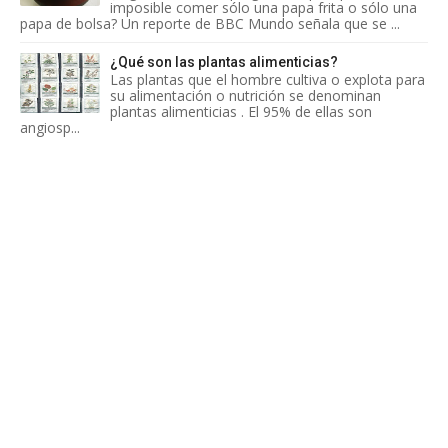
imposible comer sólo una papa frita o sólo una
papa de bolsa? Un reporte de BBC Mundo señala que se ...
¿Qué son las plantas alimenticias?
Las plantas que el hombre cultiva o explota para
su alimentación o nutrición se denominan
plantas alimenticias . El 95% de ellas son
angiosp...