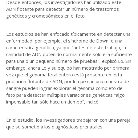
Desde entonces, los investigadores han utilizado este
ADN flotante para detectar un número de trastornos
genéticos y cromosómicos en el feto.
Los estudios se han enfocado típicamente en detectar una
enfermedad, por ejemplo, el síndrome de Down, o una
característica genética, ya que "antes de este trabajo, la
cantidad de ADN obtenido normalmente sólo era suficiente
para una o un pequeño número de pruebas", explicó Lo. Sin
embargo, ahora Lo y su equipo han mostrado por primera
vez que el genoma fetal entero está presente en esta
población flotante de ADN, por lo que con una muestra de
sangre pueden lograr explorar el genoma completo del
feto para detectar múltiples variaciones genéticas "algo
impensable tan sólo hace un tiempo", indicó.
En el estudio, los investigadores trabajaron con una pareja
que se sometió a los diagnósticos prenatales.