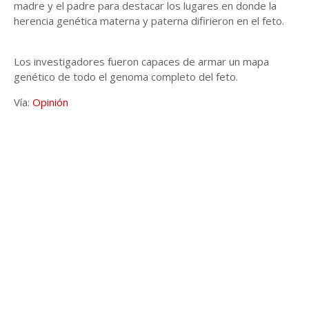
madre y el padre para destacar los lugares en donde la
herencia genética materna y paterna difirieron en el feto.
Los investigadores fueron capaces de armar un mapa
genético de todo el genoma completo del feto.
Vía:
Opinión