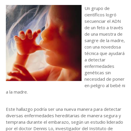
Un grupo de
científicos logró
secuenciar el ADN
de un feto a través
de una muestra de
sangre de la madre,
con una novedosa
técnica que ayudará
a detectar
enfermedades
genéticas sin
necesidad de poner
en peligro al bebé ni
a la madre.
Este hallazgo podría ser una nueva manera para detectar
diversas enfermedades hereditarias de manera segura y
temprana durante el embarazo, según un estudio liderado
por el doctor Dennis Lo, investigador del Instituto de