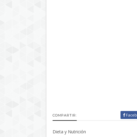
Faceb
COMPARTIR:
Dieta y Nutrición