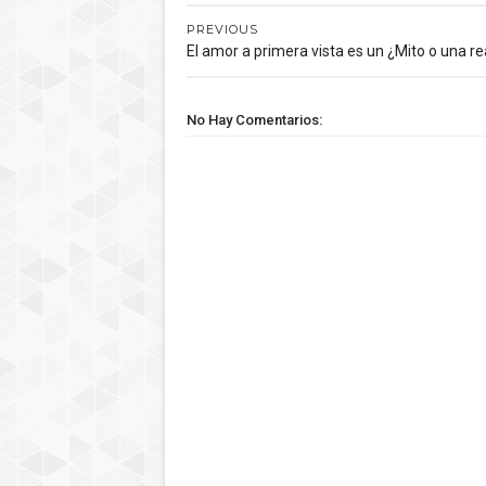
PREVIOUS
El amor a primera vista es un ¿Mito o una re
No Hay Comentarios: