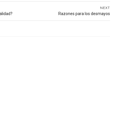
NEXT
alidad?
Razones para los desmayos