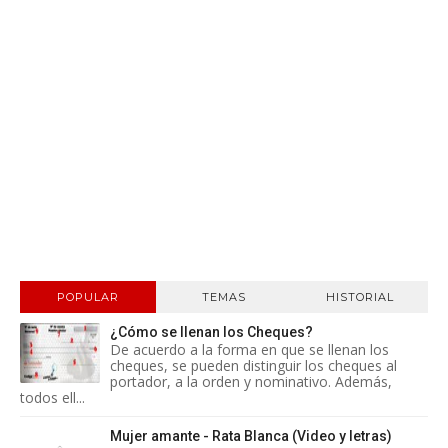
POPULAR
TEMAS
HISTORIAL
¿Cómo se llenan los Cheques?
De acuerdo a la forma en que se llenan los
cheques, se pueden distinguir los cheques al
portador, a la orden y nominativo. Además,
todos ell...
Mujer amante - Rata Blanca (Video y letras)