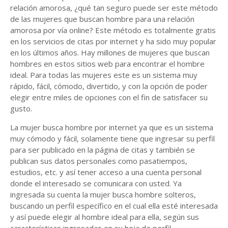
relación amorosa, ¿qué tan seguro puede ser este método
de las mujeres que buscan hombre para una relación
amorosa por vía online? Este método es totalmente gratis
en los servicios de citas por internet y ha sido muy popular
en los últimos años. Hay millones de mujeres que buscan
hombres en estos sitios web para encontrar el hombre
ideal. Para todas las mujeres este es un sistema muy
rápido, fácil, cómodo, divertido, y con la opción de poder
elegir entre miles de opciones con el fin de satisfacer su
gusto.
La mujer busca hombre por internet ya que es un sistema
muy cómodo y fácil, solamente tiene que ingresar su perfil
para ser publicado en la página de citas y también se
publican sus datos personales como pasatiempos,
estudios, etc. y así tener acceso a una cuenta personal
donde el interesado se comunicara con usted. Ya
ingresada su cuenta la mujer busca hombre solteros,
buscando un perfil específico en el cual ella esté interesada
y así puede elegir al hombre ideal para ella, según sus