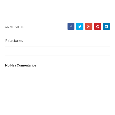
COMPARTIR:
Relaciones
No Hay Comentarios: