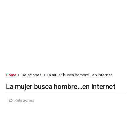
Home
Relaciones
La mujer busca hombre…en internet
La mujer busca hombre…en internet
Relaciones