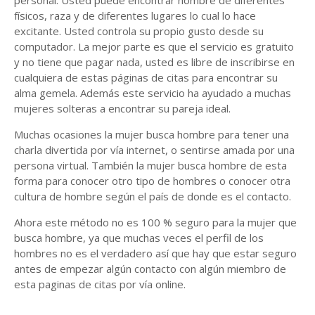
personal. Usted puede encontrar hombre de diferentes
físicos, raza y de diferentes lugares lo cual lo hace
excitante. Usted controla su propio gusto desde su
computador. La mejor parte es que el servicio es gratuito
y no tiene que pagar nada, usted es libre de inscribirse en
cualquiera de estas páginas de citas para encontrar su
alma gemela. Además este servicio ha ayudado a muchas
mujeres solteras a encontrar su pareja ideal.
Muchas ocasiones la mujer busca hombre para tener una
charla divertida por vía internet, o sentirse amada por una
persona virtual. También la mujer busca hombre de esta
forma para conocer otro tipo de hombres o conocer otra
cultura de hombre según el país de donde es el contacto.
Ahora este método no es 100 % seguro para la mujer que
busca hombre, ya que muchas veces el perfil de los
hombres no es el verdadero así que hay que estar seguro
antes de empezar algún contacto con algún miembro de
esta paginas de citas por vía online.