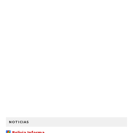
NOTICIAS
Bolivia Informa