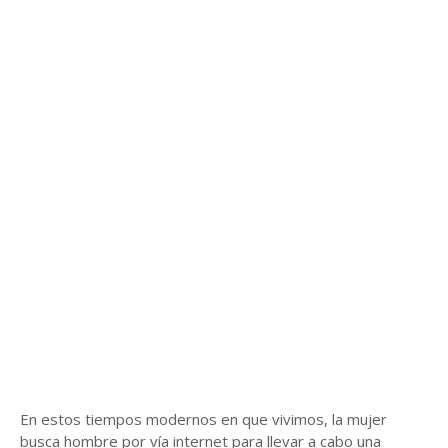
En estos tiempos modernos en que vivimos, la mujer
busca hombre por vía internet para llevar a cabo una