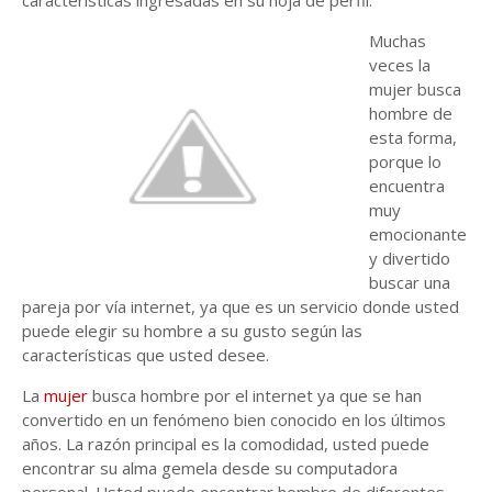
características ingresadas en su hoja de perfil.
Muchas
veces la
mujer busca
hombre de
esta forma,
porque lo
encuentra
muy
emocionante
y divertido
buscar una
pareja por vía internet, ya que es un servicio donde usted
puede elegir su hombre a su gusto según las
características que usted desee.
La
mujer
busca hombre por el internet ya que se han
convertido en un fenómeno bien conocido en los últimos
años. La razón principal es la comodidad, usted puede
encontrar su alma gemela desde su computadora