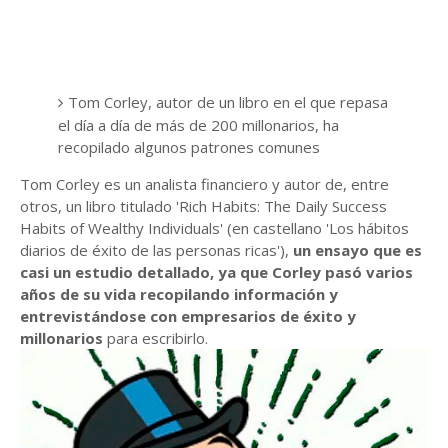
Tom Corley, autor de un libro en el que repasa
el día a día de más de 200 millonarios, ha
recopilado algunos patrones comunes
Tom Corley es un analista financiero y autor de, entre
otros, un libro titulado 'Rich Habits: The Daily Success
Habits of Wealthy Individuals' (en castellano 'Los hábitos
diarios de éxito de las personas ricas'),
un ensayo que es
casi un estudio detallado, ya que Corley pasó varios
años de su vida recopilando información y
entrevistándose con empresarios de éxito y
millonarios
para escribirlo.