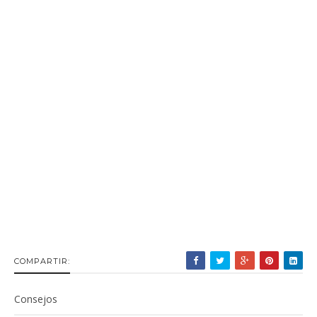
COMPARTIR:
Consejos