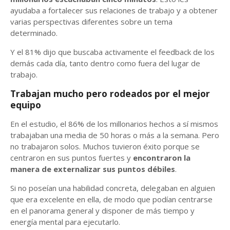
ayudaba a fortalecer sus relaciones de trabajo y a obtener
varias perspectivas diferentes sobre un tema
determinado.
Y el 81% dijo que buscaba activamente el feedback de los
demás cada día, tanto dentro como fuera del lugar de
trabajo.
Trabajan mucho pero rodeados por el mejor
equipo
En el estudio, el 86% de los millonarios hechos a sí mismos
trabajaban una media de 50 horas o más a la semana. Pero
no trabajaron solos. Muchos tuvieron éxito porque se
centraron en sus puntos fuertes y
encontraron la
manera de externalizar sus puntos débiles
.
Si no poseían una habilidad concreta, delegaban en alguien
que era excelente en ella, de modo que podían centrarse
en el panorama general y disponer de más tiempo y
energía mental para ejecutarlo.