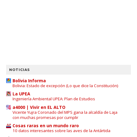
NOTICIAS
Bolivia Informa
Bolivia: Estado de excepción (Lo que dice la Constitución)
La UPEA
Ingeniería Ambiental UPEA: Plan de Estudios
a4000 | Vivir en EL ALTO
Vicente Yujra Coronado del MPS gana la alcaldía de Laja
con muchas promesas por cumplir
Cosas raras en un mundo raro
10 datos interesantes sobre las aves de la Antártida