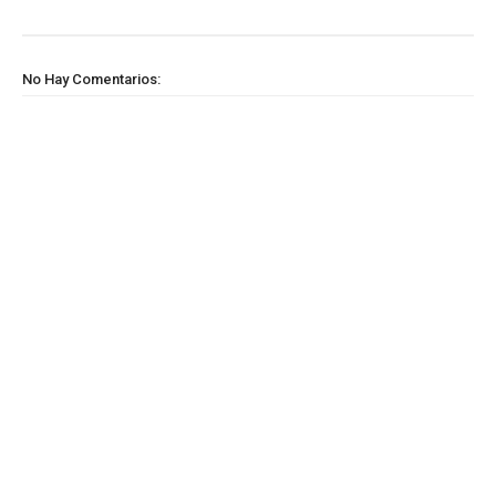
No Hay Comentarios: