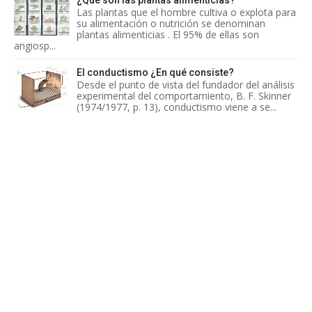
Las plantas que el hombre cultiva o explota para
su alimentación o nutrición se denominan
plantas alimenticias . El 95% de ellas son
angiosp...
El conductismo ¿En qué consiste?
Desde el punto de vista del fundador del análisis
experimental del comportamiento, B. F. Skinner
(1974/1977, p. 13), conductismo viene a se...