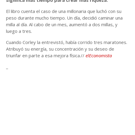
El libro cuenta el caso de una millonaria que luchó con su
peso durante mucho tiempo. Un día, decidió caminar una
milla al día. Al cabo de un mes, aumentó a dos millas, y
luego a tres.
Cuando Corley la entrevistó, había corrido tres maratones.
Atribuyó su energía, su concentración y su deseo de
triunfar en parte a esa mejora física.//
elEconomista
_