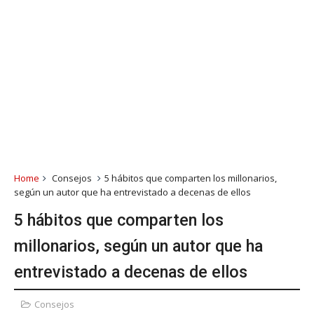
Home
Consejos
5 hábitos que comparten los millonarios,
según un autor que ha entrevistado a decenas de ellos
5 hábitos que comparten los
millonarios, según un autor que ha
entrevistado a decenas de ellos
Consejos